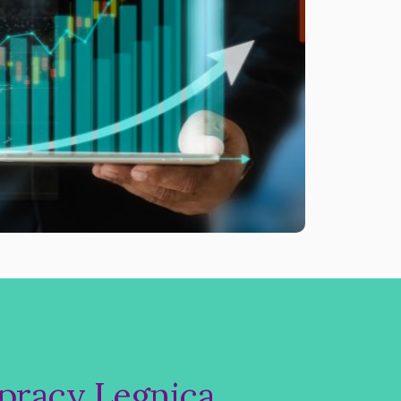
pracy Legnica