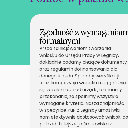
Zgodność z wymaganiam
formalnymi
Przed zainicjowaniem tworzenia
wniosku do Urzędu Pracy w Legnicy,
dokładnie badamy bieżące dokumenty
oraz regulamin dofinansowania dla
danego urzędu. Sposoby weryfikacji
oraz kompozycja wniosku mogą różnić
się w zależności od urzędu, ale mamy
przekonanie, że spełnimy wszystkie
wymagane kryteria. Nasza znajomość
w specyfice PuP z Legnicy umożliwia
nam efektywnie dostosować wnioski d
potrzeb tutejszego środowiska z