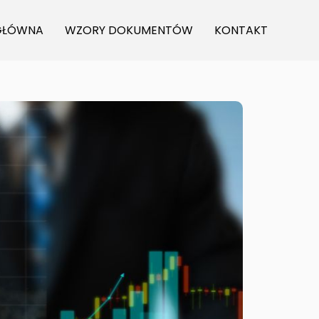
GŁÓWNA
WZORY DOKUMENTÓW
KONTAKT