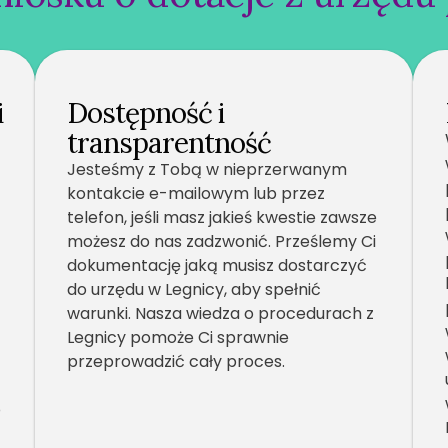
i
Dostępność i
transparentność
Jesteśmy z Tobą w nieprzerwanym
kontakcie e-mailowym lub przez
telefon, jeśli masz jakieś kwestie zawsze
możesz do nas zadzwonić. Prześlemy Ci
dokumentację jaką musisz dostarczyć
do urzędu w Legnicy, aby spełnić
warunki. Nasza wiedza o procedurach z
Legnicy pomoże Ci sprawnie
przeprowadzić cały proces.
o