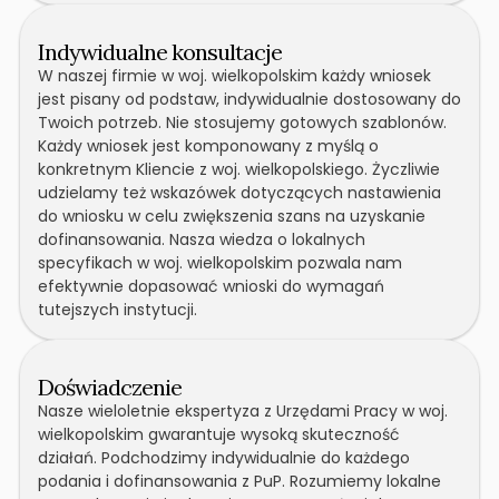
Indywidualne konsultacje
W naszej firmie w woj. wielkopolskim każdy wniosek
jest pisany od podstaw, indywidualnie dostosowany do
Twoich potrzeb. Nie stosujemy gotowych szablonów.
Każdy wniosek jest komponowany z myślą o
konkretnym Kliencie z woj. wielkopolskiego. Życzliwie
udzielamy też wskazówek dotyczących nastawienia
do wniosku w celu zwiększenia szans na uzyskanie
dofinansowania. Nasza wiedza o lokalnych
specyfikach w woj. wielkopolskim pozwala nam
efektywnie dopasować wnioski do wymagań
tutejszych instytucji.
Doświadczenie
Nasze wieloletnie ekspertyza z Urzędami Pracy w woj.
wielkopolskim gwarantuje wysoką skuteczność
działań. Podchodzimy indywidualnie do każdego
podania i dofinansowania z PuP. Rozumiemy lokalne