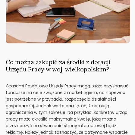
Co można zakupić za środki z dotacji
Urzędu Pracy w woj. wielkopolskim?
Czasami Powiatowe Urzędy Pracy mogą także przyznawać
fundusze na cele związane z marketingiem, co napewno
jest potrzebne w przypadku rozpoczęcia działalności
gospodarczej. Jednak warto pamiętać, że istnieją
ograniczenia w tym zakresie. Na przykład, konkretny urząd
pracy może określić maksymalną kwotę, jaką można
przeznaczyć na stworzenie strony internetowej bądź
reklamę. Należy jednak zaznaczyć, że otrzymane wsparcie