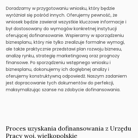
Doradzamy w przygotowaniu wniosku, który będzie
wyróżniał się pośród innych. Oferujemy pewność, że
wniosek będzie zawierał wszystkie kluczowe informacje i
był dostosowany do wymogów konkretnej instytucji
oferującej dofinansowanie. Wspieramy w sporządzeniu
biznesplanu, który nie tylko zrealizuje formalne wymogi,
ale także praktycznie przedstawi plan rozwoju biznesu,
analizę rynku, strategię marketingową oraz prognozy
finansowe. Po sporządzeniu wstępnego wniosku i
biznesplanu, dokonujemy ich dogłębnej analizy i
oferujemy konstruktywną odpowiedź. Naszym zadaniem
jest dopracowanie tych dokumentów do perfekcji,
maksymalizując szanse na zdobycie dofinansowania.
Proces uzyskania dofinansowania z Urzędu
Pracy woj. wielkopolskie