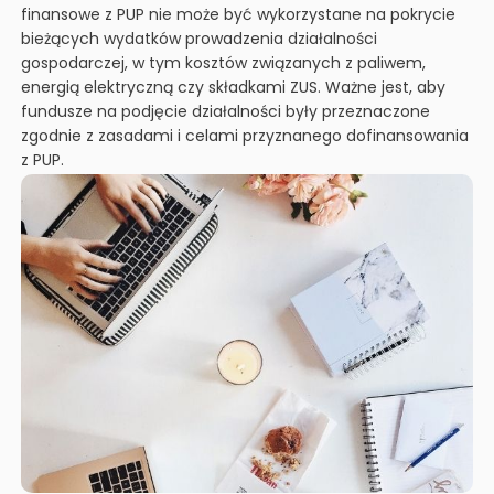
finansowe z PUP nie może być wykorzystane na pokrycie
bieżących wydatków prowadzenia działalności
gospodarczej, w tym kosztów związanych z paliwem,
energią elektryczną czy składkami ZUS. Ważne jest, aby
fundusze na podjęcie działalności były przeznaczone
zgodnie z zasadami i celami przyznanego dofinansowania
z PUP.