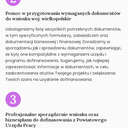
Pomoc w przygotowaniu wymaganych dokumentów
do wniosku woj. wielkopolskie
Udostępniamy listę wszystkich potrzebnych dokumentów,
w tym specyficznych formularzy, zaświadczeń oraz
dokumentacji biznesowej i finansowej. Doradzamy w
sporządzeniu jak i sprawdzeniu dokumentów, zapewniając,
że były one kompatybilne z wymaganiami urzędu i
programu dofinansowania. Sugerujemy, jak najlepiej
zaprezentować informacje w dokumentach, w celu
zaakcentowania atutów Twojego projektu i zwiększenia
Twoich szans na uzyskanie dofinansowania.
Profesjonalne sporządzenie wniosku oraz
biznesplanu do dofinasowania z Powiatowego
Urzędu Pracy