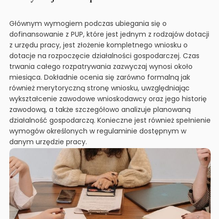
Głównym wymogiem podczas ubiegania się o
dofinansowanie z PUP, które jest jednym z rodzajów dotacji
z urzędu pracy, jest złożenie kompletnego wniosku o
dotacje na rozpoczęcie działalności gospodarczej. Czas
trwania całego rozpatrywania zazwyczaj wynosi około
miesiąca. Dokładnie ocenia się zarówno formalną jak
również merytoryczną stronę wniosku, uwzględniając
wykształcenie zawodowe wnioskodawcy oraz jego historię
zawodową, a także szczegółowo analizuje planowaną
działalność gospodarczą. Konieczne jest również spełnienie
wymogów określonych w regulaminie dostępnym w
danym urzędzie pracy.