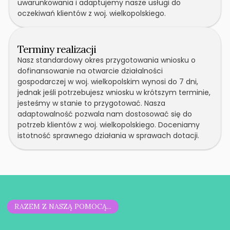
uwarunkowania i adaptujemy nasze usługi do
oczekiwań klientów z woj. wielkopolskiego.
Terminy realizacji
Nasz standardowy okres przygotowania wniosku o
dofinansowanie na otwarcie działalności
gospodarczej w woj. wielkopolskim wynosi do 7 dni,
jednak jeśli potrzebujesz wniosku w krótszym terminie,
jesteśmy w stanie to przygotować. Nasza
adaptowalność pozwala nam dostosować się do
potrzeb klientów z woj. wielkopolskiego. Doceniamy
istotność sprawnego działania w sprawach dotacji.
RAZEM Z NASZĄ POMOCĄ...