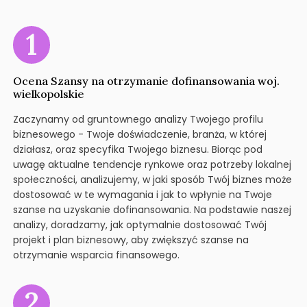
Ocena Szansy na otrzymanie dofinansowania woj.
wielkopolskie
Zaczynamy od gruntownego analizy Twojego profilu
biznesowego - Twoje doświadczenie, branża, w której
działasz, oraz specyfika Twojego biznesu. Biorąc pod
uwagę aktualne tendencje rynkowe oraz potrzeby lokalnej
społeczności, analizujemy, w jaki sposób Twój biznes może
dostosować w te wymagania i jak to wpłynie na Twoje
szanse na uzyskanie dofinansowania. Na podstawie naszej
analizy, doradzamy, jak optymalnie dostosować Twój
projekt i plan biznesowy, aby zwiększyć szanse na
otrzymanie wsparcia finansowego.