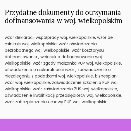
Przydatne dokumenty do otrzymania
dofinansowania w woj. wielkopolskim
wzór deklaracji współpracy woj. wielkopolskie, wzór de
minimis woj. wielkopolskie, wzór oświadczenia
bezrobotnego woj. wielkopolskie, wzór kosztorysu
dofinansowania , wniosek o dofinansowanie woj.
wielkopolskie, wzór zgody małżonka PUP woj. wielkopolskie,
oświadczenie o niekaralności wzór , zaświadczenie o
niezaleganiu z podatkami woj. wielkopolskie, biznesplan
wzór woj. wielkopolskie, zaświadczenie szkolenia PuP woj.
wielkopolskie, wzór zaświadczenia ZUS woj. wielkopolskie,
oświadczenie kwalifikacji przedsiębiorcy woj. wielkopolskie,
wzór zabezpieczenia umowy PUP woj. wielkopolskie