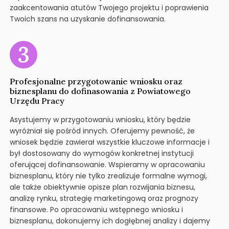
zaakcentowania atutów Twojego projektu i poprawienia
Twoich szans na uzyskanie dofinansowania.
Profesjonalne przygotowanie wniosku oraz
biznesplanu do dofinasowania z Powiatowego
Urzędu Pracy
Asystujemy w przygotowaniu wniosku, który będzie
wyróżniał się pośród innych. Oferujemy pewność, że
wniosek będzie zawierał wszystkie kluczowe informacje i
był dostosowany do wymogów konkretnej instytucji
oferującej dofinansowanie. Wspieramy w opracowaniu
biznesplanu, który nie tylko zrealizuje formalne wymogi,
ale także obiektywnie opisze plan rozwijania biznesu,
analizę rynku, strategię marketingową oraz prognozy
finansowe. Po opracowaniu wstępnego wniosku i
biznesplanu, dokonujemy ich dogłębnej analizy i dajemy