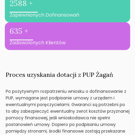
2588 +
Zapewnionych Dofinansowań
635 +
Zadowolonych Klientów
Proces uzyskania dotacji z PUP Żagań
Po pozytywnym rozpatrzeniu wniosku o dofinansowanie z
PUP, wymagane jest podpisanie umowy z urzędem i
ewentualnymi poręczycielami. Gwaranci są potrzebni po
to aby zabezpieczyć ewentualny zwrot kosztów przyznanej
pomocy finansowej, jeśli wnioskodawca nie spełni
postanowień umowy. Dopiero po podpisaniu umowy
pomiędzy stronami, środki finansowe zostają przekazane