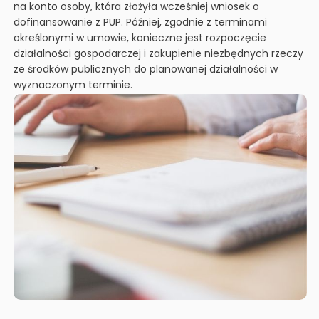
na konto osoby, która złożyła wcześniej wniosek o
dofinansowanie z PUP. Później, zgodnie z terminami
określonymi w umowie, konieczne jest rozpoczęcie
działalności gospodarczej i zakupienie niezbędnych rzeczy
ze środków publicznych do planowanej działalności w
wyznaczonym terminie.