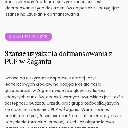
konstruktywny feedback. Naszym zadaniem jest
dopracowanie tych dokumentów do perfekcji, potęgując
szanse na uzyskanie dofinansowania.
Z NAMI TO PROSTE!
Szanse uzyskania dofinansowania z
PUP w Żaganiu
Szanse na otrzymanie wsparcia z dotacji, czyli
jednorazowych środków na podjęcie działalności
gospodarczej w Żaganiu, wiążą się głównie z liczbą
zdobytych punktów, chociaż ważnym czynnikiem jest także
dostępność budżetu urzędu oraz grupa osóbaplikujących
się o dofinansowanie z PUP w Żaganiu. Warto również
pamiętać o tym, że wniosek może zostać odrzucony przez
uchybienia formalno-prawne, takich jak nieprawidłowo