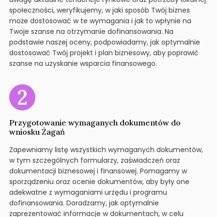
społeczności, weryfikujemy, w jaki sposób Twój biznes
może dostosować w te wymagania i jak to wpłynie na
Twoje szanse na otrzymanie dofinansowania. Na
podstawie naszej oceny, podpowiadamy, jak optymalnie
dostosować Twój projekt i plan biznesowy, aby poprawić
szanse na uzyskanie wsparcia finansowego.
Przygotowanie wymaganych dokumentów do
wniosku Żagań
Zapewniamy listę wszystkich wymaganych dokumentów,
w tym szczególnych formularzy, zaświadczeń oraz
dokumentacji biznesowej i finansowej. Pomagamy w
sporządzeniu oraz ocenie dokumentów, aby były one
adekwatne z wymaganiami urzędu i programu
dofinansowania. Doradzamy, jak optymalnie
zaprezentować informacje w dokumentach, w celu