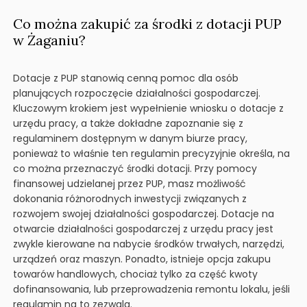
Co można zakupić za środki z dotacji PUP
w Żaganiu?
Dotacje z PUP stanowią cenną pomoc dla osób
planujących rozpoczęcie działalności gospodarczej.
Kluczowym krokiem jest wypełnienie wniosku o dotacje z
urzędu pracy, a także dokładne zapoznanie się z
regulaminem dostępnym w danym biurze pracy,
ponieważ to właśnie ten regulamin precyzyjnie określa, na
co można przeznaczyć środki dotacji. Przy pomocy
finansowej udzielanej przez PUP, masz możliwość
dokonania różnorodnych inwestycji związanych z
rozwojem swojej działalności gospodarczej. Dotacje na
otwarcie działalności gospodarczej z urzędu pracy jest
zwykle kierowane na nabycie środków trwałych, narzędzi,
urządzeń oraz maszyn. Ponadto, istnieje opcja zakupu
towarów handlowych, chociaż tylko za część kwoty
dofinansowania, lub przeprowadzenia remontu lokalu, jeśli
regulamin na to zezwala.