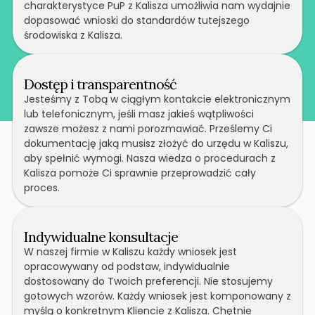
charakterystyce PuP z Kalisza umożliwia nam wydajnie
dopasować wnioski do standardów tutejszego
środowiska z Kalisza.
Dostęp i transparentność
Jesteśmy z Tobą w ciągłym kontakcie elektronicznym
lub telefonicznym, jeśli masz jakieś wątpliwości
zawsze możesz z nami porozmawiać. Prześlemy Ci
dokumentację jaką musisz złożyć do urzędu w Kaliszu,
aby spełnić wymogi. Nasza wiedza o procedurach z
Kalisza pomoże Ci sprawnie przeprowadzić cały
proces.
Indywidualne konsultacje
W naszej firmie w Kaliszu każdy wniosek jest
opracowywany od podstaw, indywidualnie
dostosowany do Twoich preferencji. Nie stosujemy
gotowych wzorów. Każdy wniosek jest komponowany z
myślą o konkretnym Kliencie z Kalisza. Chętnie