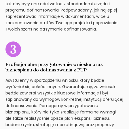
tak aby były one adekwatne z standardami urzędu i
programu dofinansowania. Podpowiadamy, jak najlepiej
zaprezentować informacje w dokumentach, w celu
zaakcentowania atutów Twojego projektu i poprawienia
Twoich szans na otrzymanie dofinansowania.
Profesjonalne przygotowanie wniosku oraz
biznesplanu do dofinasowania z PUP
Asystujemy w sporządzeniu wniosku, który będzie
wyróżniał się pośród innych. Gwarantujemy, że wniosek
będzie zawierał wszystkie kluczowe informacje i był
zaplanowany do wymogów konkretnej instytucji oferującej
dofinansowanie. Pomagamy w przygotowaniu
biznesplanu, który nie tylko zrealizuje formalne wymogi,
ale także realistycznie opisze plan ekspansji biznesu,
badanie rynku, strategię marketingową oraz prognozy