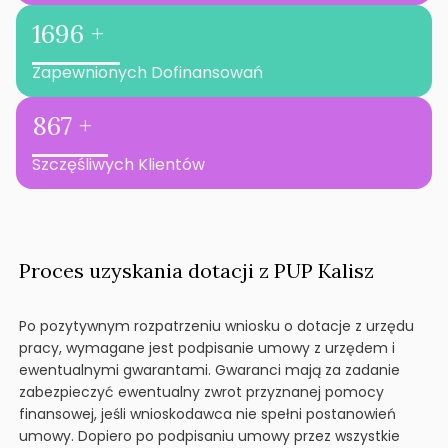
1696 +
Zapewnionych Dofinansowań
867 +
Szczęśliwych Klientów
Proces uzyskania dotacji z PUP Kalisz
Po pozytywnym rozpatrzeniu wniosku o dotacje z urzędu
pracy, wymagane jest podpisanie umowy z urzędem i
ewentualnymi gwarantami. Gwaranci mają za zadanie
zabezpieczyć ewentualny zwrot przyznanej pomocy
finansowej, jeśli wnioskodawca nie spełni postanowień
umowy. Dopiero po podpisaniu umowy przez wszystkie