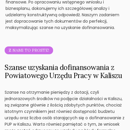
finansowe. Po opracowaniu wstępnego wniosku i
biznesplanu, dokonujemy ich szczegółowej analizy i
udzielamy konstruktywną odpowiedź. Naszym zadaniem
jest dopracowanie tych dokumentów do perfekcji,
maksymalizując szanse na uzyskanie dofinansowania.
Z NAMI TO PROSTE!
Szanse uzyskania dofinansowania z
Powiatowego Urzędu Pracy w Kaliszu
Szanse na otrzymanie pieniędzy z dotacji, czyli
jednorazowych środków na podjęcie działalności w Kaliszu,
są związane głównie z ilością zdobytych punktów, chociaż
istotnym czynnikiem jest również dostępność budżetu
urzędu oraz liczba osób starających się o dofinansowanie z
PUP w Kaliszu. Warto również pamiętać o tym, że wniosek