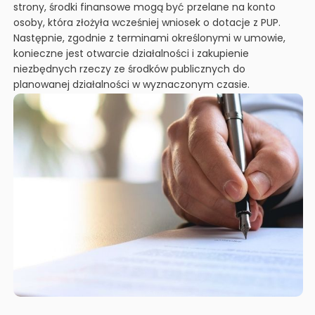
strony, środki finansowe mogą być przelane na konto
osoby, która złożyła wcześniej wniosek o dotacje z PUP.
Następnie, zgodnie z terminami określonymi w umowie,
konieczne jest otwarcie działalności i zakupienie
niezbędnych rzeczy ze środków publicznych do
planowanej działalności w wyznaczonym czasie.