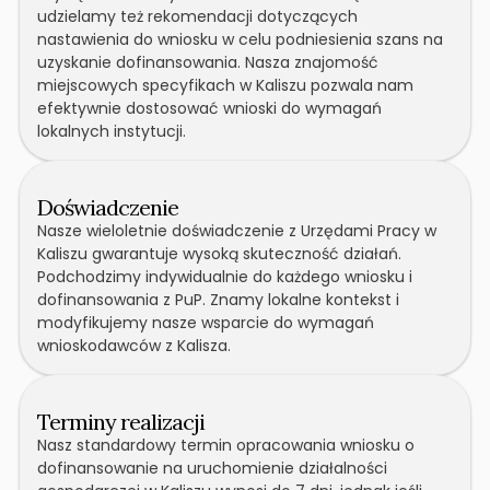
udzielamy też rekomendacji dotyczących
nastawienia do wniosku w celu podniesienia szans na
uzyskanie dofinansowania. Nasza znajomość
miejscowych specyfikach w Kaliszu pozwala nam
efektywnie dostosować wnioski do wymagań
lokalnych instytucji.
Doświadczenie
Nasze wieloletnie doświadczenie z Urzędami Pracy w
Kaliszu gwarantuje wysoką skuteczność działań.
Podchodzimy indywidualnie do każdego wniosku i
dofinansowania z PuP. Znamy lokalne kontekst i
modyfikujemy nasze wsparcie do wymagań
wnioskodawców z Kalisza.
Terminy realizacji
Nasz standardowy termin opracowania wniosku o
dofinansowanie na uruchomienie działalności